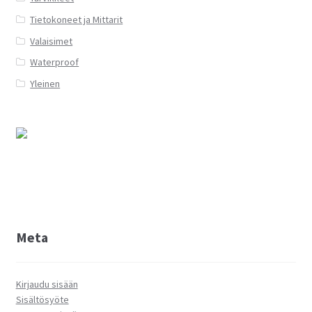
Tietokoneet ja Mittarit
Valaisimet
Waterproof
Yleinen
Meta
Kirjaudu sisään
Sisältösyöte