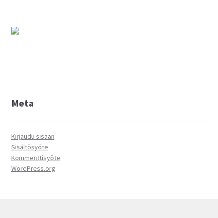
Meta
Kirjaudu sisään
Sisältösyöte
Kommenttisyöte
WordPress.org