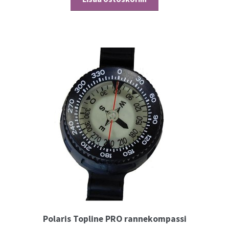
Polaris Topline PRO rannekompassi