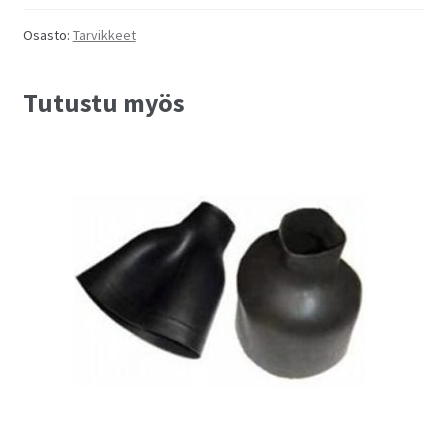
Osasto:
Tarvikkeet
Tutustu myös