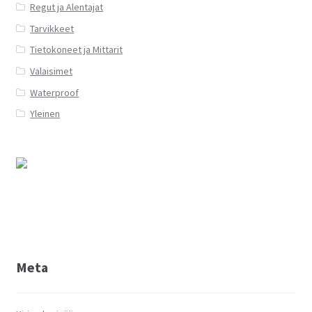
Regut ja Alentajat
Tarvikkeet
Tietokoneet ja Mittarit
Valaisimet
Waterproof
Yleinen
Meta