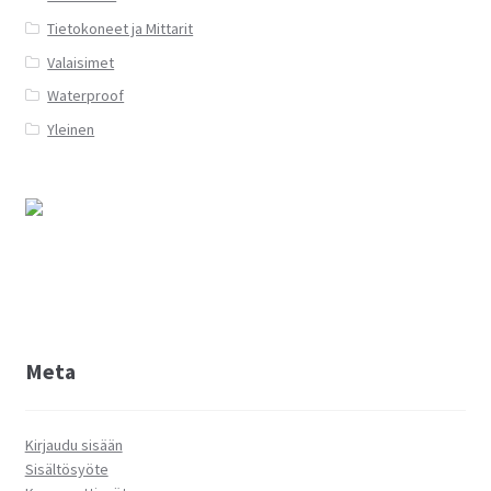
Tietokoneet ja Mittarit
Valaisimet
Waterproof
Yleinen
Meta
Kirjaudu sisään
Sisältösyöte