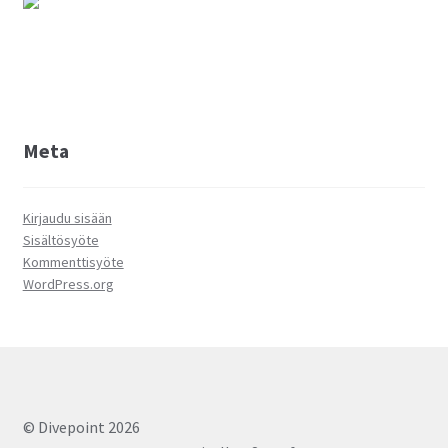
Meta
Kirjaudu sisään
Sisältösyöte
Kommenttisyöte
WordPress.org
© Divepoint 2026