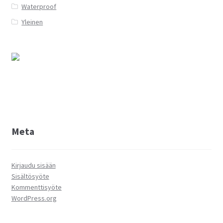
Waterproof
Yleinen
Meta
Kirjaudu sisään
Sisältösyöte
Kommenttisyöte
WordPress.org