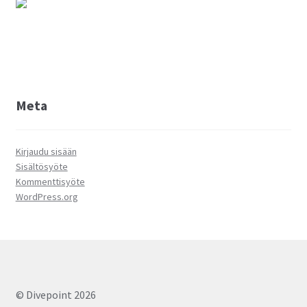
Meta
Kirjaudu sisään
Sisältösyöte
Kommenttisyöte
WordPress.org
© Divepoint 2026