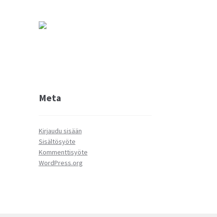
Meta
Kirjaudu sisään
Sisältösyöte
Kommenttisyöte
WordPress.org