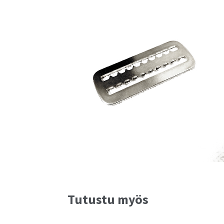
Tutustu myös