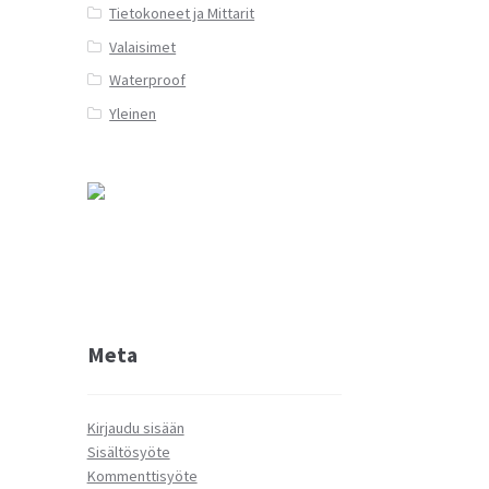
Tietokoneet ja Mittarit
Valaisimet
Waterproof
Yleinen
Meta
Kirjaudu sisään
Sisältösyöte
Kommenttisyöte