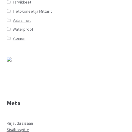
Tarvikkeet
Tietokoneet ja Mittarit
Valaisimet
Waterproof
Yleinen
Meta
Kirjaudu sisään
Sisältösyöte